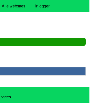
Alle websites
Inloggen
ervices