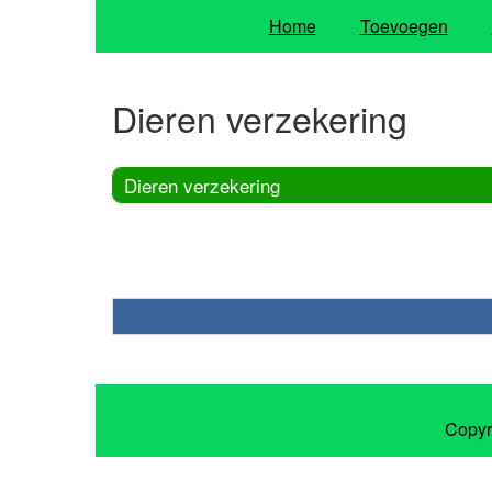
Home
Toevoegen
Dieren verzekering
Dieren verzekering
Copyr